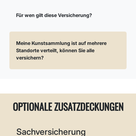
Für wen gilt diese Versicherung?
Meine Kunstsammlung ist auf mehrere
Standorte verteilt, können Sie alle
versichern?
OPTIONALE ZUSATZDECKUNGEN
Sachversicherung