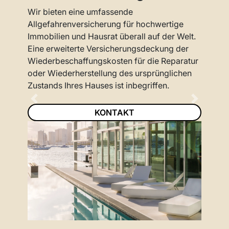
Wir bieten eine umfassende
Allgefahrenversicherung für hochwertige
Immobilien und Hausrat überall auf der Welt.
Eine erweiterte Versicherungsdeckung der
Wiederbeschaffungskosten für die Reparatur
oder Wiederherstellung des ursprünglichen
Zustands Ihres Hauses ist inbegriffen.
Previous
Next
KONTAKT