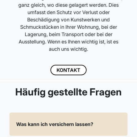
ganz gleich, wo diese gelagert werden. Dies
umfasst den Schutz vor Verlust oder
Beschädigung von Kunstwerken und
Schmuckstücken in Ihrer Wohnung, bei der
Lagerung, beim Transport oder bei der
Ausstellung. Wenn es Ihnen wichtig ist, ist es
auch uns wichtig.
KONTAKT
Häufig gestellte Fragen
Was kann ich versichern lassen?