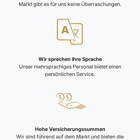
Markt gibt es für uns keine Überraschungen.
Wir sprechen Ihre Sprache
Unser mehrsprachiges Personal bietet einen
persönlichen Service.
Hohe Versicherungssummen
Wir sind führend auf dem Markt und bieten die