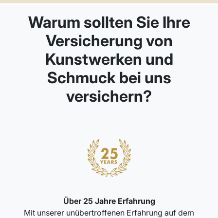
Warum sollten Sie Ihre
Versicherung von
Kunstwerken und
Schmuck bei uns
versichern?
Über 25 Jahre Erfahrung
Mit unserer unübertroffenen Erfahrung auf dem