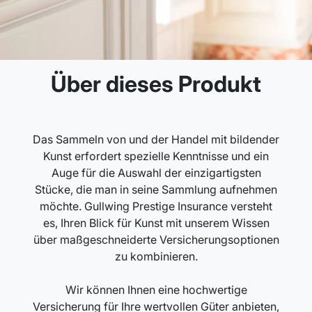
Über dieses Produkt
Das Sammeln von und der Handel mit bildender
Kunst erfordert spezielle Kenntnisse und ein
Auge für die Auswahl der einzigartigsten
Stücke, die man in seine Sammlung aufnehmen
möchte. Gullwing Prestige Insurance versteht
es, Ihren Blick für Kunst mit unserem Wissen
über maßgeschneiderte Versicherungsoptionen
zu kombinieren.
Wir können Ihnen eine hochwertige
Versicherung für Ihre wertvollen Güter anbieten,