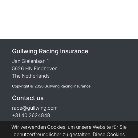
Gullwing Racing Insurance
Jan Gielenlaan 1
5626 HN Eindhoven
The Netherlands
Copyright © 2026 Gullwing Racing Insurance
Contact us
race@gullwing.com
+31 40 2624848
Wir verwenden Cookies, um unsere Website für Sie
benutzerfreundlicher zu gestalten. Diese Cookies