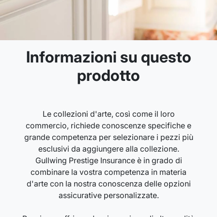
Informazioni su questo
prodotto
Le collezioni d'arte, così come il loro
commercio, richiede conoscenze specifiche e
grande competenza per selezionare i pezzi più
esclusivi da aggiungere alla collezione.
Gullwing Prestige Insurance è in grado di
combinare la vostra competenza in materia
d'arte con la nostra conoscenza delle opzioni
assicurative personalizzate.