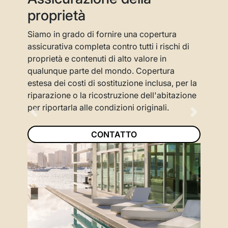
proprietà
Siamo in grado di fornire una copertura
assicurativa completa contro tutti i rischi di
proprietà e contenuti di alto valore in
qualunque parte del mondo. Copertura
estesa dei costi di sostituzione inclusa, per la
riparazione o la ricostruzione dell'abitazione
per riportarla alle condizioni originali.
Previous
Next
CONTATTO