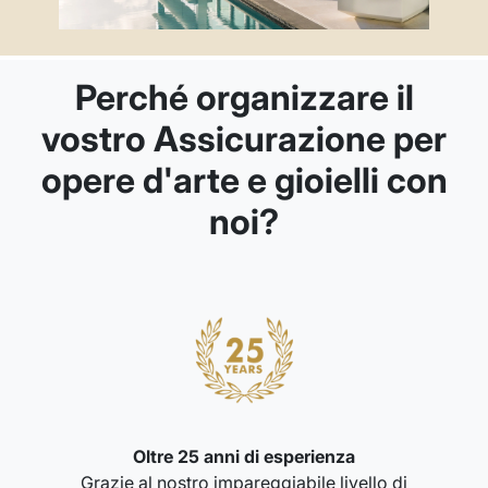
Perché organizzare il
vostro Assicurazione per
opere d'arte e gioielli con
noi?
Oltre 25 anni di esperienza
Grazie al nostro impareggiabile livello di