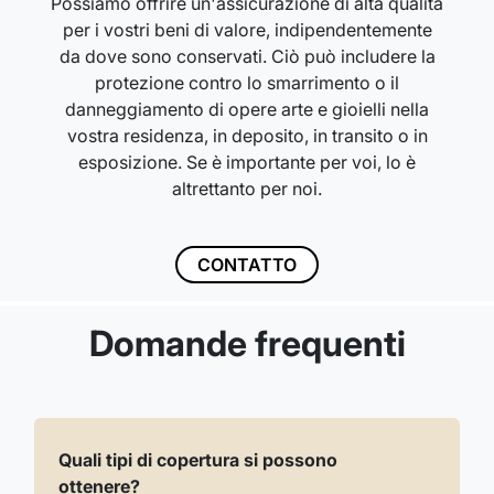
Possiamo offrire un'assicurazione di alta qualità
per i vostri beni di valore, indipendentemente
da dove sono conservati. Ciò può includere la
protezione contro lo smarrimento o il
danneggiamento di opere arte e gioielli nella
vostra residenza, in deposito, in transito o in
esposizione. Se è importante per voi, lo è
altrettanto per noi.
CONTATTO
Domande frequenti
Quali tipi di copertura si possono
ottenere?