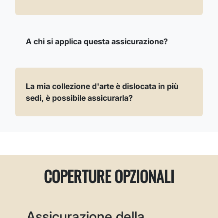
A chi si applica questa assicurazione?
La mia collezione d'arte è dislocata in più
sedi, è possibile assicurarla?
COPERTURE OPZIONALI
Assicurazione della