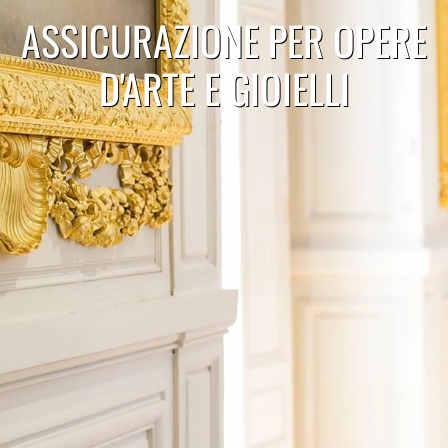
ASSICURAZIONE PER OPERE
D'ARTE E GIOIELLI