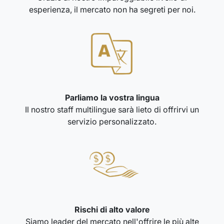
esperienza, il mercato non ha segreti per noi.
Parliamo la vostra lingua
Il nostro staff multilingue sarà lieto di offrirvi un
servizio personalizzato.
Rischi di alto valore
Siamo leader del mercato nell'offrire le più alte