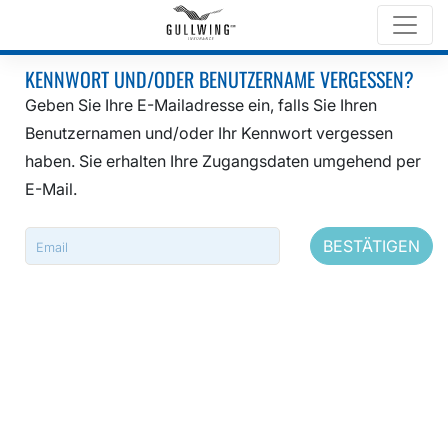
KENNWORT UND/ODER BENUTZERNAME VERGESSEN?
Geben Sie Ihre E-Mailadresse ein, falls Sie Ihren
Benutzernamen und/oder Ihr Kennwort vergessen
haben. Sie erhalten Ihre Zugangsdaten umgehend per
E-Mail.
BESTÄTIGEN