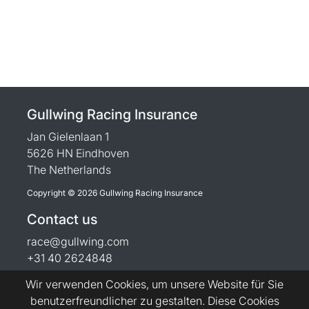
Gullwing Racing Insurance
Jan Gielenlaan 1
5626 HN Eindhoven
The Netherlands
Copyright © 2026 Gullwing Racing Insurance
Contact us
race@gullwing.com
+31 40 2624848
Wir verwenden Cookies, um unsere Website für Sie
benutzerfreundlicher zu gestalten. Diese Cookies