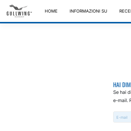
HOME
INFORMAZIONI SU
RECE
HAI DIM
Se hai d
e-mail. 