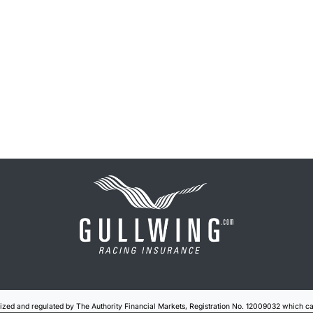
rized and regulated by The Authority Financial Markets, Registration No. 12009032 which 