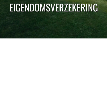
EIGENDOMSVERZEKERING