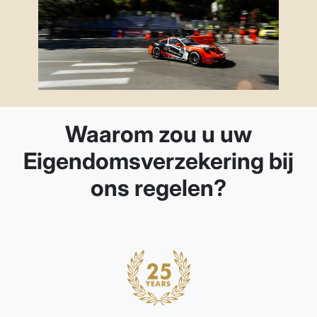
Waarom zou u uw
Eigendomsverzekering bij
ons regelen?