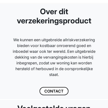
Over dit
verzekeringsproduct
We kunnen een uitgebreide allriskverzekering
bieden voor kostbaar onroerend goed en
inboedel waar ook ter wereld. Een uitgebreide
dekking van de vervangingskosten is hierbij
inbegrepen, zodat uw woning kan worden
hersteld of herbouwd in de oorspronkelijke
staat.
CONTACT