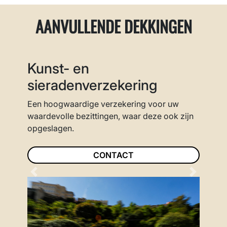
AANVULLENDE DEKKINGEN
Kunst- en
sieradenverzekering
Een hoogwaardige verzekering voor uw
waardevolle bezittingen, waar deze ook zijn
opgeslagen.
CONTACT
Previous
Next