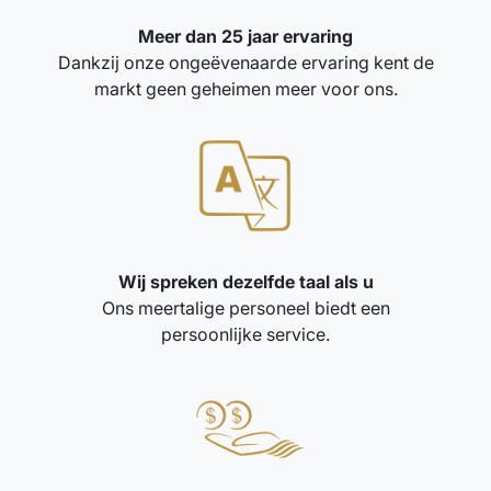
Meer dan 25 jaar ervaring
Dankzij onze ongeëvenaarde ervaring kent de
markt geen geheimen meer voor ons.
Wij spreken dezelfde taal als u
Ons meertalige personeel biedt een
persoonlijke service.