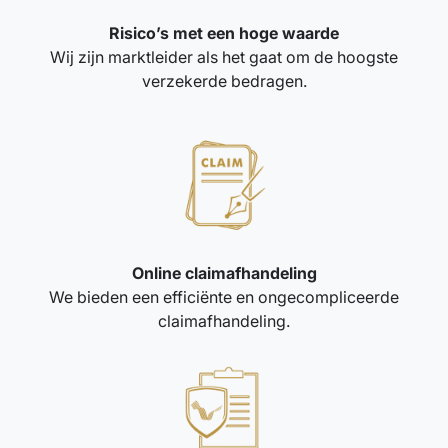
Risico’s met een hoge waarde
Wij zijn marktleider als het gaat om de hoogste
verzekerde bedragen.
Online claimafhandeling
We bieden een efficiënte en ongecompliceerde
claimafhandeling.