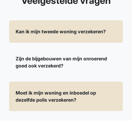
Veelgestelde vragen
Kan ik mijn tweede woning verzekeren?
Zijn de bijgebouwen van mijn onroerend
goed ook verzekerd?
Moet ik mijn woning en inboedel op
dezelfde polis verzekeren?