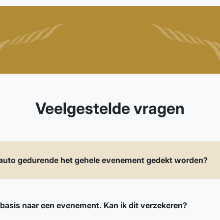
Veelgestelde vragen
jn auto gedurende het gehele evenement gedekt worden?
sbasis naar een evenement. Kan ik dit verzekeren?