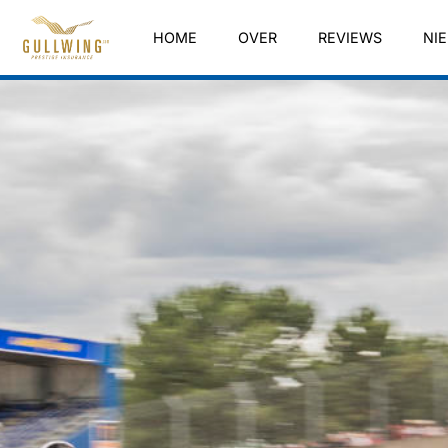
HOME
OVER
REVIEWS
NI