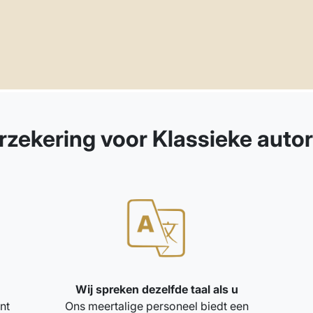
ekering voor Klassieke autor
Wij spreken dezelfde taal als u
nt
Ons meertalige personeel biedt een