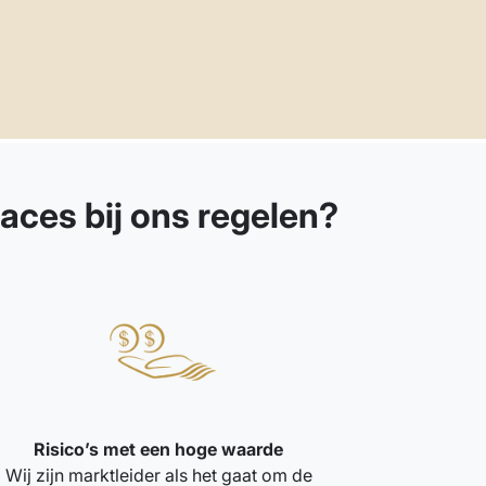
aces bij ons regelen?
Risico’s met een hoge waarde
Wij zijn marktleider als het gaat om de