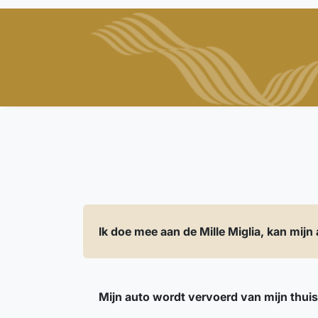
Ik doe mee aan de Mille Miglia, kan mi
Mijn auto wordt vervoerd van mijn thui