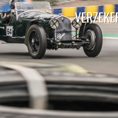
VERZEKE