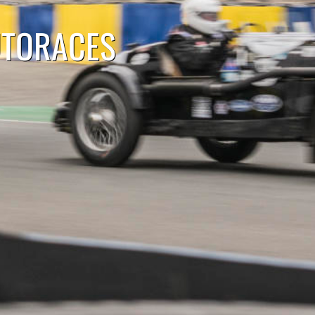
UTORACES