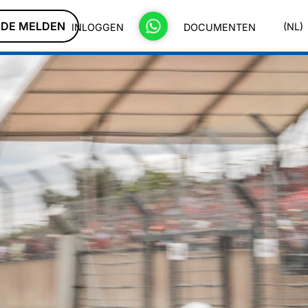
DE MELDEN
(NL)
INLOGGEN
DOCUMENTEN