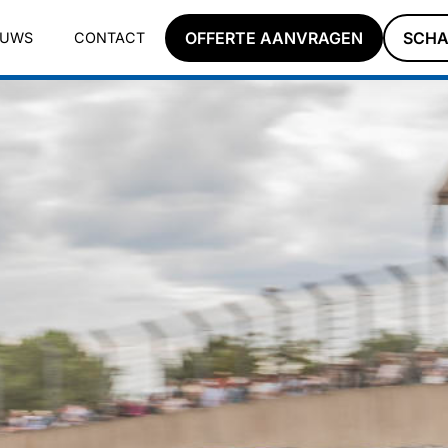
OFFERTE AANVRAGEN
SCHA
EUWS
CONTACT