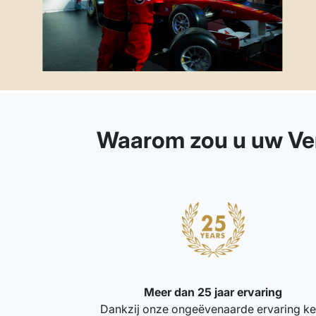
Waarom zou u uw Verz
Meer dan 25 jaar ervaring
Dankzij onze ongeëvenaarde ervaring ke