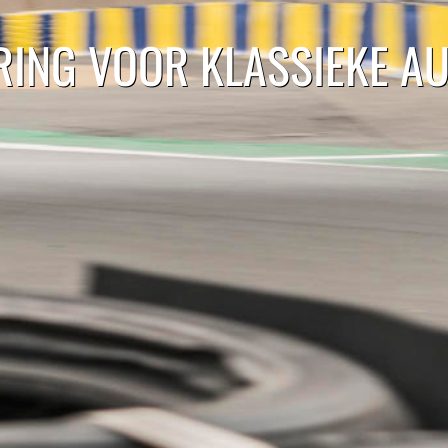
RING VOOR KLASSIEKE A