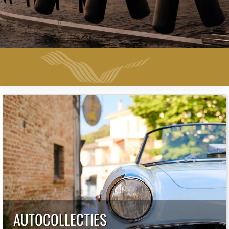
AUTOCOLLECTIES