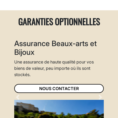
GARANTIES OPTIONNELLES
Assurance Beaux-arts et
Bijoux
Une assurance de haute qualité pour vos
biens de valeur, peu importe où ils sont
stockés.
NOUS CONTACTER
Previous
Next