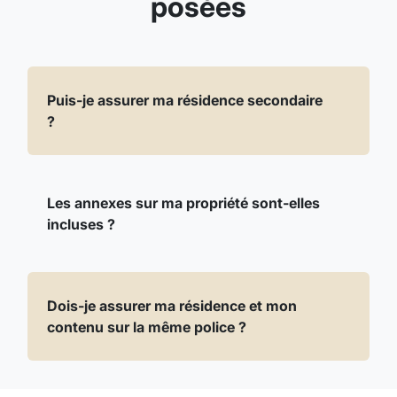
posées
Puis-je assurer ma résidence secondaire
?
Les annexes sur ma propriété sont-elles
incluses ?
Dois-je assurer ma résidence et mon
contenu sur la même police ?