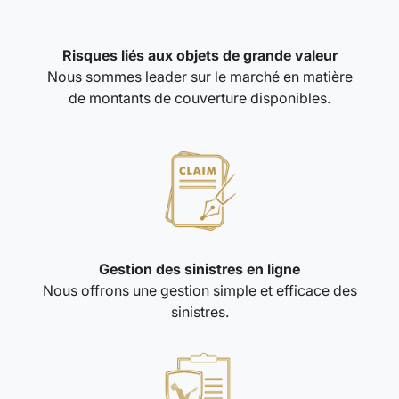
Risques liés aux objets de grande valeur
Nous sommes leader sur le marché en matière
de montants de couverture disponibles.
Gestion des sinistres en ligne
Nous offrons une gestion simple et efficace des
sinistres.