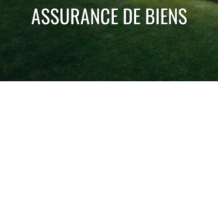
ASSURANCE DE BIENS