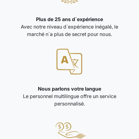
Plus de 25 ans d`expérience
Avec notre niveau d`expérience inégalé, le
marché n`a plus de secret pour nous.
Nous parlons votre langue
Le personnel multilingue offre un service
personnalisé.