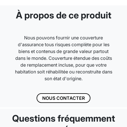
À propos de ce produit
Nous pouvons fournir une couverture
d'assurance tous risques complète pour les
biens et contenus de grande valeur partout
dans le monde. Couverture étendue des coûts
de remplacement incluse, pour que votre
habitation soit réhabilitée ou reconstruite dans
son état d'origine.
NOUS CONTACTER
Questions fréquemment