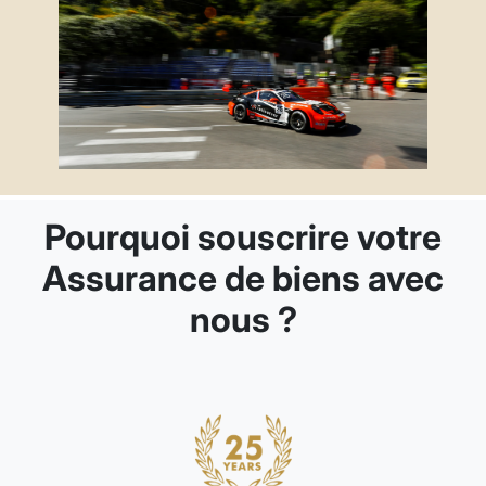
Pourquoi souscrire votre
Assurance de biens avec
nous ?