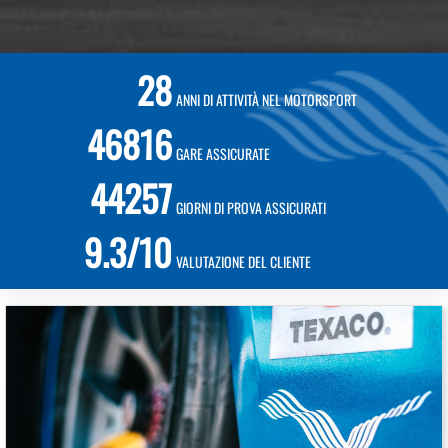
28
ANNI DI ATTIVITÀ NEL MOTORSPORT
46816
GARE ASSICURATE
44257
GIORNI DI PROVA ASSICURATI
9.3/10
VALUTAZIONE DEL CLIENTE