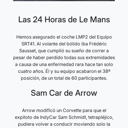
Las 24 Horas de Le Mans
Hemos asegurado el coche LMP2 del Equipo
SRT41. Al volante del bólido iba Frédéric
Sausset, que cumplió su sueño de correr a
pesar de haber perdido todas sus extremidades
a causa de una enfermedad rara hace tan solo
cuatro años. Él y su equipo acabaron el 38ª
posición, de un total de 60 participantes.
Sam Car de Arrow
Arrow modificó un Corvette para que el
expiloto de IndyCar Sam Schmidt, tetrapléjico,
pudiera volver a conducir moviendo solo la