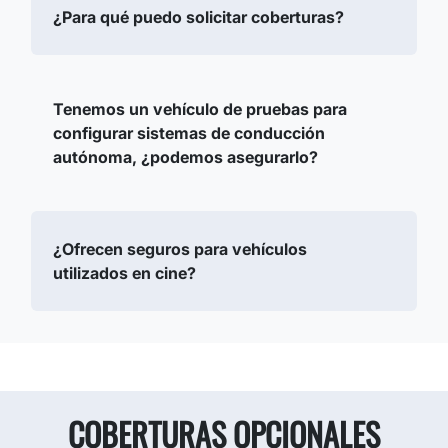
¿Para qué puedo solicitar coberturas?
Tenemos un vehículo de pruebas para
configurar sistemas de conducción
autónoma, ¿podemos asegurarlo?
¿Ofrecen seguros para vehículos
utilizados en cine?
COBERTURAS OPCIONALES