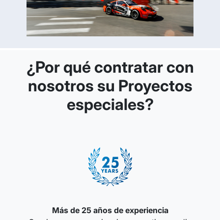
¿Por qué contratar con
nosotros su Proyectos
especiales?
Más de 25 años de experiencia