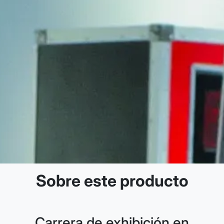
Sobre este producto
Carrera de exhibición en