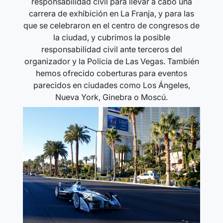
responsabilidad civil para llevar a cabo una
carrera de exhibición en La Franja, y para las
que se celebraron en el centro de congresos de
la ciudad, y cubrimos la posible
responsabilidad civil ante terceros del
organizador y la Policía de Las Vegas. También
hemos ofrecido coberturas para eventos
parecidos en ciudades como Los Ángeles,
Nueva York, Ginebra o Moscú.