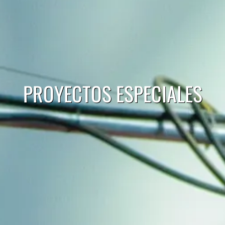
PROYECTOS ESPECIALES