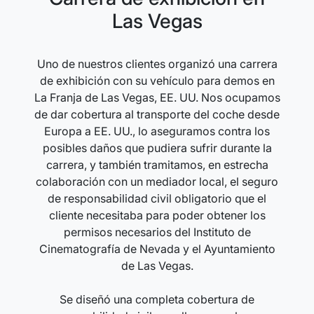
Las Vegas
Uno de nuestros clientes organizó una carrera
de exhibición con su vehículo para demos en
La Franja de Las Vegas, EE. UU. Nos ocupamos
de dar cobertura al transporte del coche desde
Europa a EE. UU., lo aseguramos contra los
posibles daños que pudiera sufrir durante la
carrera, y también tramitamos, en estrecha
colaboración con un mediador local, el seguro
de responsabilidad civil obligatorio que el
cliente necesitaba para poder obtener los
permisos necesarios del Instituto de
Cinematografía de Nevada y el Ayuntamiento
de Las Vegas.
Se diseñó una completa cobertura de