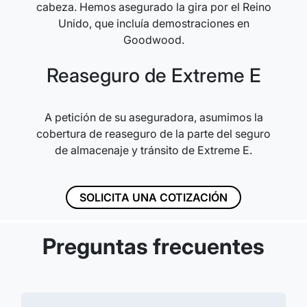
cabeza. Hemos asegurado la gira por el Reino
Unido, que incluía demostraciones en
Goodwood.
Reaseguro de Extreme E
A petición de su aseguradora, asumimos la
cobertura de reaseguro de la parte del seguro
de almacenaje y tránsito de Extreme E.
SOLICITA UNA COTIZACIÓN
Preguntas frecuentes