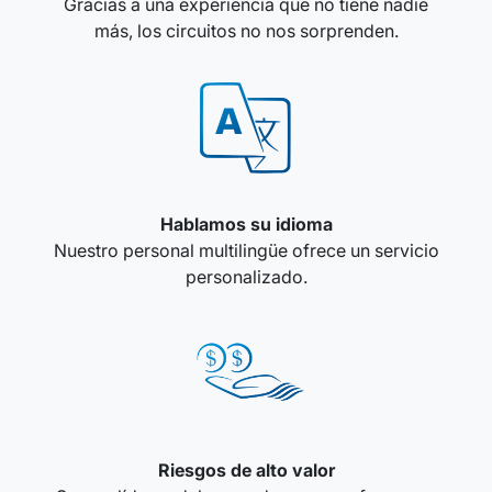
Gracias a una experiencia que no tiene nadie
más, los circuitos no nos sorprenden.
Hablamos su idioma
Nuestro personal multilingüe ofrece un servicio
personalizado.
Riesgos de alto valor