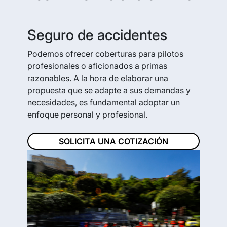
Seguro de accidentes
Podemos ofrecer coberturas para pilotos
profesionales o aficionados a primas
razonables. A la hora de elaborar una
propuesta que se adapte a sus demandas y
necesidades, es fundamental adoptar un
enfoque personal y profesional.
SOLICITA UNA COTIZACIÓN
Previous
Next