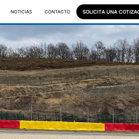
SOLICITA UNA COTIZA
NOTICIAS
CONTACTO