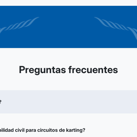
Preguntas frecuentes
?
idad civil para circuitos de karting?