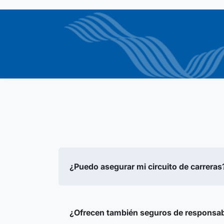
¿Puedo asegurar mi circuito de carreras
¿Ofrecen también seguros de responsabil