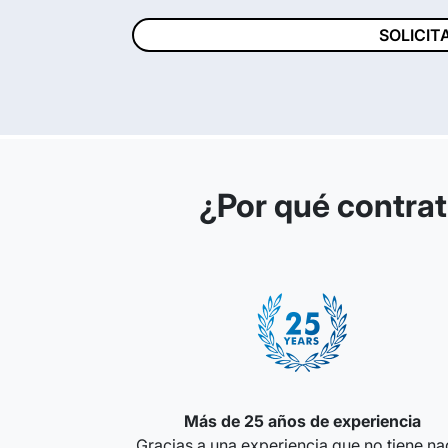
SOLICIT
¿Por qué contrat
Más de 25 años de experiencia
Gracias a una experiencia que no tiene na