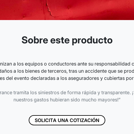
Sobre este producto
izan a los equipos o conductores ante su responsabilidad ci
 daños a los bienes de terceros, tras un accidente que se pro
es del evento declaradas a los aseguradores y cubiertas por 
ance tramita los siniestros de forma rápida y transparente. ¡
nuestros gastos hubieran sido mucho mayores!
SOLICITA UNA COTIZACIÓN