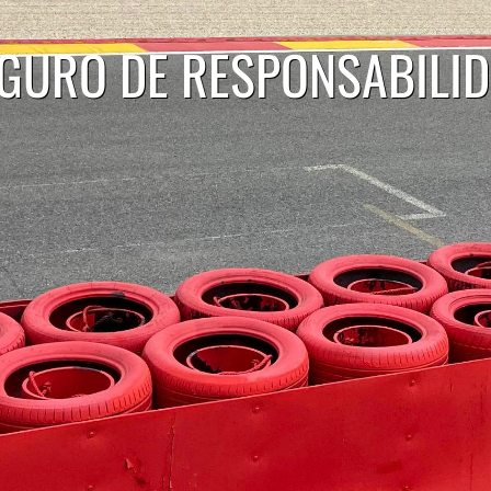
GURO DE RESPONSABILI