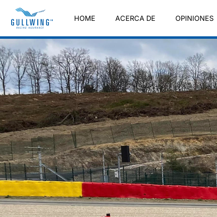
HOME
ACERCA DE
OPINIONES