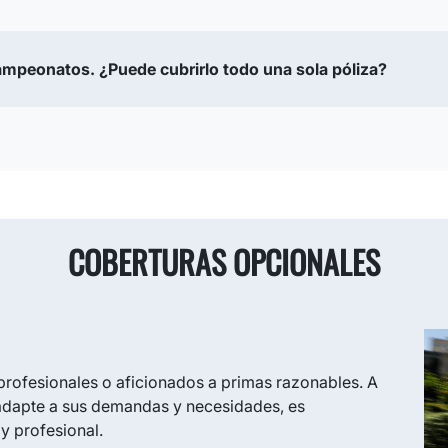
mpeonatos. ¿Puede cubrirlo todo una sola póliza?
COBERTURAS OPCIONALES
profesionales o aficionados a primas razonables. A
 adapte a sus demandas y necesidades, es
y profesional.