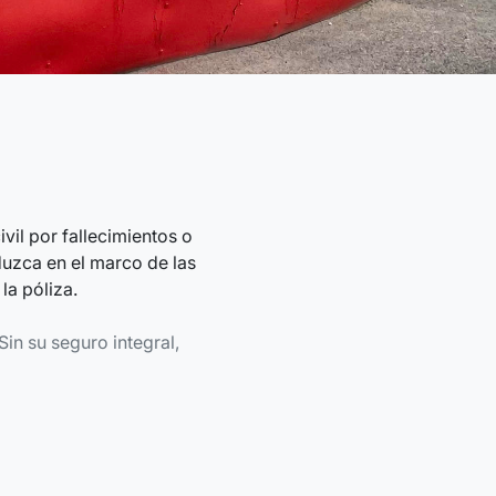
vil por fallecimientos o
duzca en el marco de las
la póliza.
Sin su seguro integral,