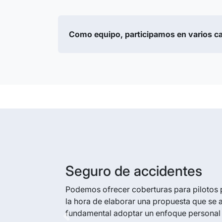
Como equipo, participamos en varios ca
Seguro de accidentes
Podemos ofrecer coberturas para pilotos 
la hora de elaborar una propuesta que se
fundamental adoptar un enfoque personal 
Previous