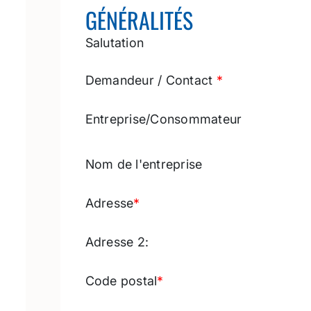
GÉNÉRALITÉS
Salutation
Demandeur / Contact
*
Entreprise/Consommateur
CONSOM
Nom de l'entreprise
Adresse
*
Adresse 2:
Code postal
*