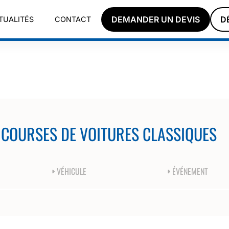
DEMANDER UN DEVIS
D
TUALITÉS
CONTACT
- COURSES DE VOITURES CLASSIQUES
VÉHICULE
ÉVÉNEMENT