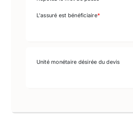
L'assuré est bénéficiaire
*
Unité monétaire désirée du devis