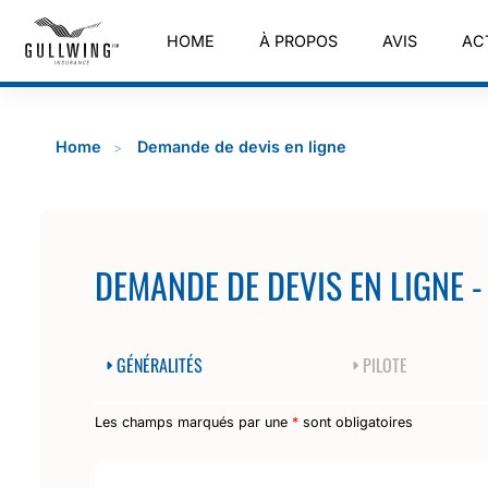
HOME
À PROPOS
AVIS
AC
Home
Demande de devis en ligne
DEMANDE DE DEVIS EN LIGNE 
GÉNÉRALITÉS
PILOTE
Les champs marqués par une
*
sont obligatoires