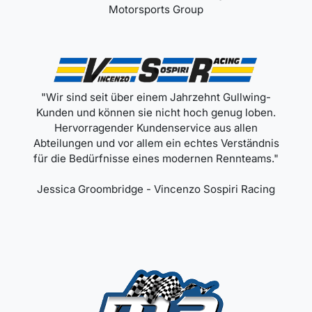
Motorsports Group
"Wir sind seit über einem Jahrzehnt Gullwing-
Kunden und können sie nicht hoch genug loben.
Hervorragender Kundenservice aus allen
Abteilungen und vor allem ein echtes Verständnis
für die Bedürfnisse eines modernen Rennteams."
Jessica Groombridge - Vincenzo Sospiri Racing