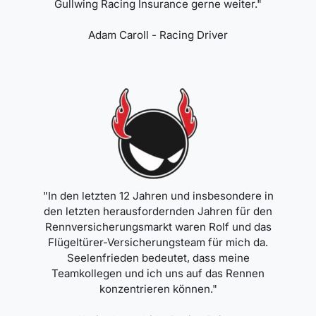
Gullwing Racing Insurance gerne weiter."
Adam Caroll - Racing Driver
"In den letzten 12 Jahren und insbesondere in
den letzten herausfordernden Jahren für den
Rennversicherungsmarkt waren Rolf und das
Flügeltürer-Versicherungsteam für mich da.
Seelenfrieden bedeutet, dass meine
Teamkollegen und ich uns auf das Rennen
konzentrieren können."