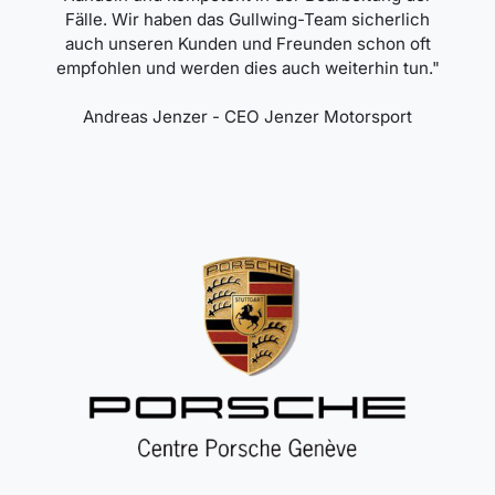
Fälle. Wir haben das Gullwing-Team sicherlich
auch unseren Kunden und Freunden schon oft
empfohlen und werden dies auch weiterhin tun."
Andreas Jenzer - CEO Jenzer Motorsport