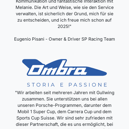
Kommunikation und fantastische Interaktion mit
Melanie. Die Art und Weise, wie sie den Service
verwalten, ist sicherlich der Grund, mich für sie
zu entscheiden, und ich freue mich schon auf
2025!"
Eugenio Pisani - Owner & Driver SP Racing Team
"Wir arbeiten seit mehreren Jahren mit Gullwing
zusammen. Sie unterstützen uns bei allen
unseren Porsche-Programmen, darunter dem
Mobil 1 Super Cup, dem Carrera Cup und dem
Sports Cup Suisse. Wir sind sehr zufrieden mit
dieser Partnerschaft, die es uns ermöglicht, bei