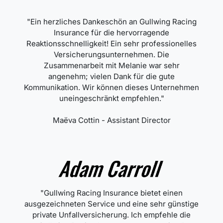
"Ein herzliches Dankeschön an Gullwing Racing
Insurance für die hervorragende
Reaktionsschnelligkeit! Ein sehr professionelles
Versicherungsunternehmen. Die
Zusammenarbeit mit Melanie war sehr
angenehm; vielen Dank für die gute
Kommunikation. Wir können dieses Unternehmen
uneingeschränkt empfehlen."
Maëva Cottin - Assistant Director
"Gullwing Racing Insurance bietet einen
ausgezeichneten Service und eine sehr günstige
private Unfallversicherung. Ich empfehle die