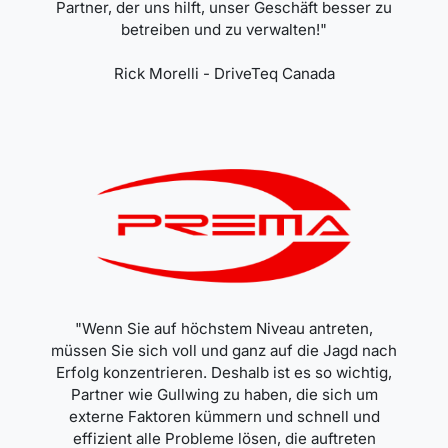
Partner, der uns hilft, unser Geschäft besser zu
betreiben und zu verwalten!"
Rick Morelli - DriveTeq Canada
"Wenn Sie auf höchstem Niveau antreten,
müssen Sie sich voll und ganz auf die Jagd nach
Erfolg konzentrieren. Deshalb ist es so wichtig,
Partner wie Gullwing zu haben, die sich um
externe Faktoren kümmern und schnell und
effizient alle Probleme lösen, die auftreten