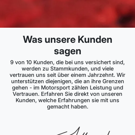
Was unsere Kunden
sagen
9 von 10 Kunden, die bei uns versichert sind,
werden zu Stammkunden, und viele
vertrauen uns seit über einem Jahrzehnt. Wir
unterstützen diejenigen, die an ihre Grenzen
gehen - im Motorsport zählen Leistung und
Vertrauen. Erfahren Sie direkt von unseren
Kunden, welche Erfahrungen sie mit uns
gemacht haben.