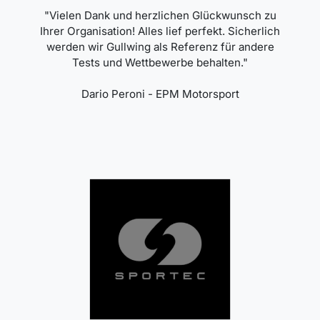
"Vielen Dank und herzlichen Glückwunsch zu
Ihrer Organisation! Alles lief perfekt. Sicherlich
werden wir Gullwing als Referenz für andere
Tests und Wettbewerbe behalten."
Dario Peroni - EPM Motorsport