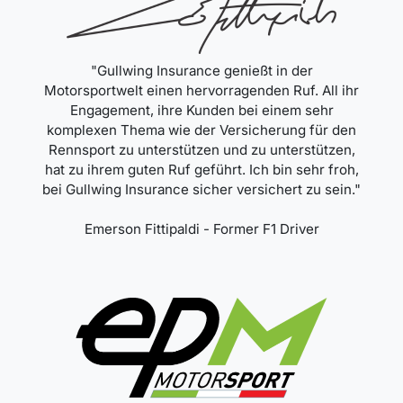
"Gullwing Insurance genießt in der
Motorsportwelt einen hervorragenden Ruf. All ihr
Engagement, ihre Kunden bei einem sehr
komplexen Thema wie der Versicherung für den
Rennsport zu unterstützen und zu unterstützen,
hat zu ihrem guten Ruf geführt. Ich bin sehr froh,
bei Gullwing Insurance sicher versichert zu sein."
Emerson Fittipaldi - Former F1 Driver