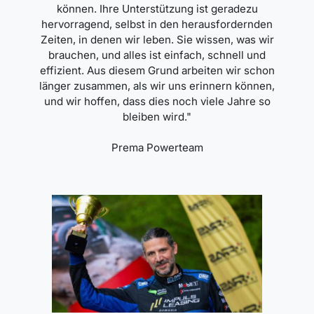
können. Ihre Unterstützung ist geradezu
hervorragend, selbst in den herausfordernden
Zeiten, in denen wir leben. Sie wissen, was wir
brauchen, und alles ist einfach, schnell und
effizient. Aus diesem Grund arbeiten wir schon
länger zusammen, als wir uns erinnern können,
und wir hoffen, dass dies noch viele Jahre so
bleiben wird."
Prema Powerteam