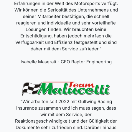
Erfahrungen in der Welt des Motorsports verfügt.
Wir können die Seriosität des Unternehmens und
seiner Mitarbeiter bestätigen, die schnell
reagieren und individuelle und sehr vorteilhafte
Lösungen finden. Wir brauchten keine
Entschädigung, haben jedoch mehrfach die
Verfügbarkeit und Effizienz festgestellt und sind
daher mit dem Service zufrieden"
Isabelle Maserati - CEO Raptor Engineering
"Wir arbeiten seit 2022 mit Gullwing Racing
Insurance zusammen und ich muss sagen, dass
wir mit dem Service, der
Reaktionsgeschwindigkeit und der Gültigkeit der
Dokumente sehr zufrieden sind. Darüber hinaus