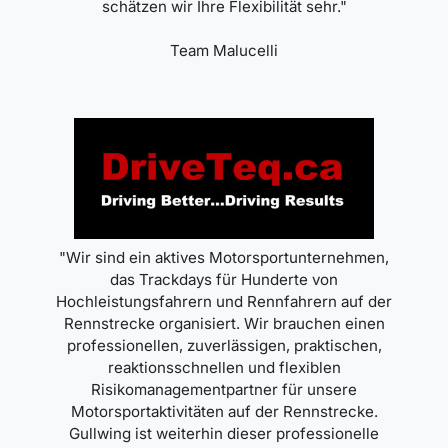
schätzen wir Ihre Flexibilität sehr."
Team Malucelli
"Wir sind ein aktives Motorsportunternehmen,
das Trackdays für Hunderte von
Hochleistungsfahrern und Rennfahrern auf der
Rennstrecke organisiert. Wir brauchen einen
professionellen, zuverlässigen, praktischen,
reaktionsschnellen und flexiblen
Risikomanagementpartner für unsere
Motorsportaktivitäten auf der Rennstrecke.
Gullwing ist weiterhin dieser professionelle