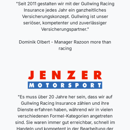
"Seit 2011 gestalten wir mit der Gullwing Racing
Insurance jedes Jahr ein ganzheitliches
Versicherungskonzept. Gullwing ist unser
seriöser, kompetenter und zuverlässiger
Versicherungspartner."
Dominik Olbert - Manager Razoon more than
racing
"Es muss über 20 Jahre her sein, dass wir auf
Gullwing Racing Insurance zählen und ihre
Dienste erfahren haben, während wir in vielen
verschiedenen Formel-Kategorien angetreten
sind. Sie waren immer gut erreichbar, schnell im
Handeln und kompetent in der Bearbeitung der