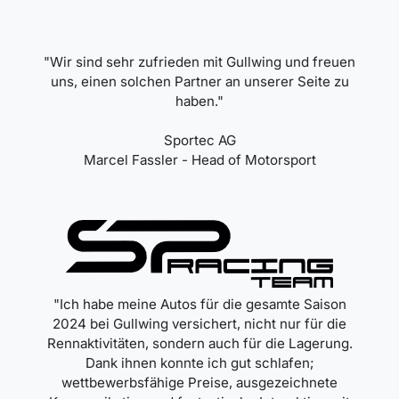
"Wir sind sehr zufrieden mit Gullwing und freuen
uns, einen solchen Partner an unserer Seite zu
haben."
Sportec AG
Marcel Fassler - Head of Motorsport
"Ich habe meine Autos für die gesamte Saison
2024 bei Gullwing versichert, nicht nur für die
Rennaktivitäten, sondern auch für die Lagerung.
Dank ihnen konnte ich gut schlafen;
wettbewerbsfähige Preise, ausgezeichnete