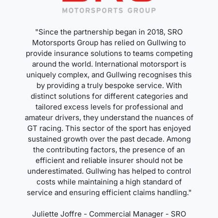
"Since the partnership began in 2018, SRO
Motorsports Group has relied on Gullwing to
provide insurance solutions to teams competing
around the world. International motorsport is
uniquely complex, and Gullwing recognises this
by providing a truly bespoke service. With
distinct solutions for different categories and
tailored excess levels for professional and
amateur drivers, they understand the nuances of
GT racing. This sector of the sport has enjoyed
sustained growth over the past decade. Among
the contributing factors, the presence of an
efficient and reliable insurer should not be
underestimated. Gullwing has helped to control
costs while maintaining a high standard of
service and ensuring efficient claims handling."
Juliette Joffre - Commercial Manager - SRO