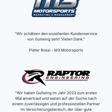
"Wir schätzen den exzellenten Kundenservice
von Gullwing sehr! Vielen Dank."
Pieter Rossi - M3 Motorsports
"Wir haben Gullwing im Jahr 2023 zum ersten
Mal anvertraut und waren auf der Suche nach
einem zuverlässigen und professionellen Partner
im Versicherungsbereich, der über gute