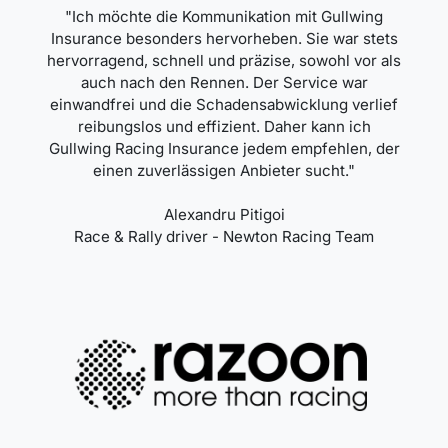
"Ich möchte die Kommunikation mit Gullwing
Insurance besonders hervorheben. Sie war stets
hervorragend, schnell und präzise, ​​sowohl vor als
auch nach den Rennen. Der Service war
einwandfrei und die Schadensabwicklung verlief
reibungslos und effizient. Daher kann ich
Gullwing Racing Insurance jedem empfehlen, der
einen zuverlässigen Anbieter sucht."
Alexandru Pitigoi
Race & Rally driver - Newton Racing Team