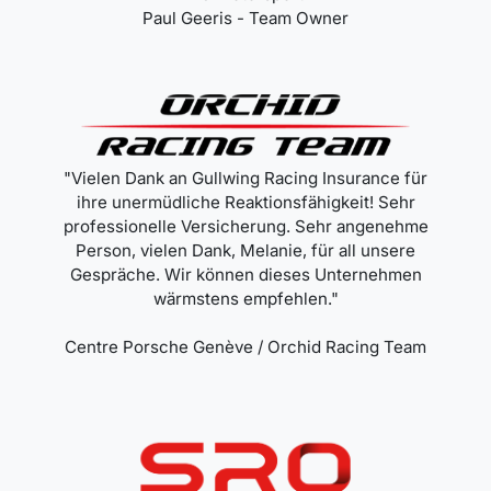
Paul Geeris - Team Owner
"Vielen Dank an Gullwing Racing Insurance für
ihre unermüdliche Reaktionsfähigkeit! Sehr
professionelle Versicherung. Sehr angenehme
Person, vielen Dank, Melanie, für all unsere
Gespräche. Wir können dieses Unternehmen
wärmstens empfehlen."
Centre Porsche Genève / Orchid Racing Team