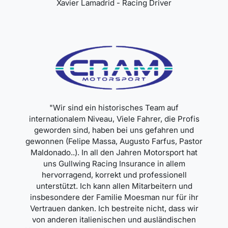
Xavier Lamadrid - Racing Driver
"Wir sind ein historisches Team auf
internationalem Niveau, Viele Fahrer, die Profis
geworden sind, haben bei uns gefahren und
gewonnen (Felipe Massa, Augusto Farfus, Pastor
Maldonado..). In all den Jahren Motorsport hat
uns Gullwing Racing Insurance in allem
hervorragend, korrekt und professionell
unterstützt. Ich kann allen Mitarbeitern und
insbesondere der Familie Moesman nur für ihr
Vertrauen danken. Ich bestreite nicht, dass wir
von anderen italienischen und ausländischen