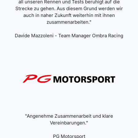
all unseren Rennen und Tests beruhigt auf die
Strecke zu gehen. Aus diesem Grund werden wir
auch in naher Zukunft weiterhin mit ihnen
zusammenarbeiten."
Davide Mazzoleni - Team Manager Ombra Racing
"Angenehme Zusammenarbeit und klare
Vereinbarungen."
PG Motorsport