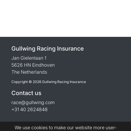
Gullwing Racing Insurance
Jan Gielenlaan 1
5626 HN Eindhoven
The Netherlands
Copyright © 2026 Gullwing Racing Insurance
Contact us
race@gullwing.com
+31 40 2624848
We use cookies to make our website more user-