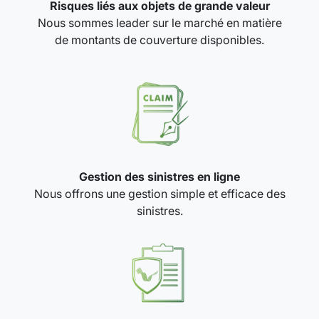
Risques liés aux objets de grande valeur
Nous sommes leader sur le marché en matière
de montants de couverture disponibles.
Gestion des sinistres en ligne
Nous offrons une gestion simple et efficace des
sinistres.