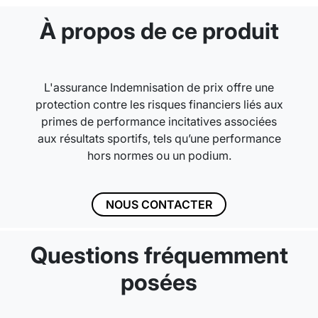
À propos de ce produit
L'assurance Indemnisation de prix offre une
protection contre les risques financiers liés aux
primes de performance incitatives associées
aux résultats sportifs, tels qu’une performance
hors normes ou un podium.
NOUS CONTACTER
Questions fréquemment
posées