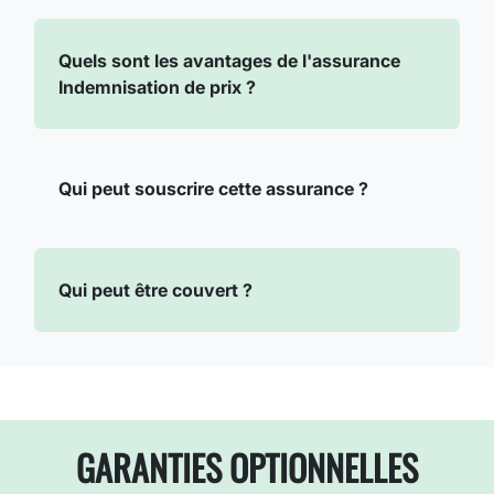
Quels sont les avantages de l'assurance
Indemnisation de prix ?
Qui peut souscrire cette assurance ?
Qui peut être couvert ?
GARANTIES OPTIONNELLES