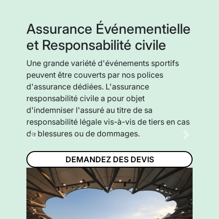
Assurance Événementielle
et Responsabilité civile
Une grande variété d'événements sportifs
peuvent être couverts par nos polices
d'assurance dédiées. L'assurance
responsabilité civile a pour objet
d'indemniser l'assuré au titre de sa
responsabilité légale vis-à-vis de tiers en cas
de blessures ou de dommages.
Previous
Next
DEMANDEZ DES DEVIS