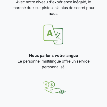
Avec notre niveau d'expérience inégalé, le
marché du « sur piste » n’a plus de secret pour
nous.
Nous parlons votre langue
Le personnel multilingue offre un service
personnalisé.