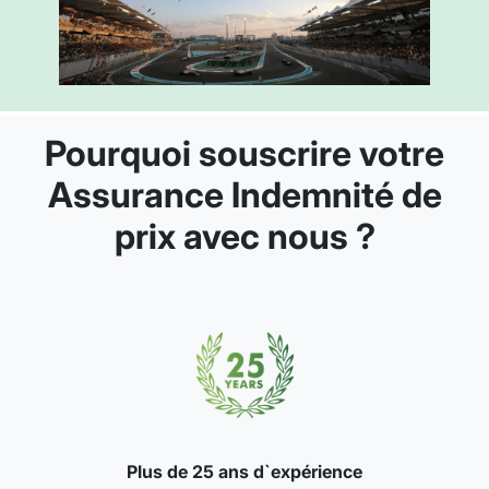
Pourquoi souscrire votre
Assurance Indemnité de
prix avec nous ?
Plus de 25 ans d`expérience