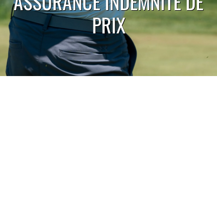
ASSURANCE INDEMNITÉ DE
PRIX