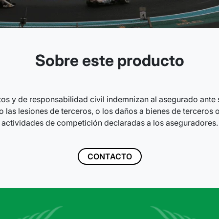
Sobre este producto
os y de responsabilidad civil indemnizan al asegurado ante s
 o las lesiones de terceros, o los daños a bienes de terceros 
actividades de competición declaradas a los aseguradores.
CONTACTO