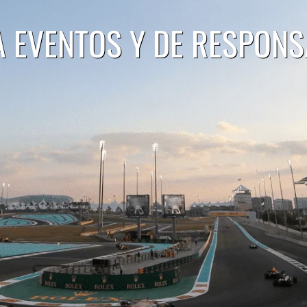
 EVENTOS Y DE RESPONSA