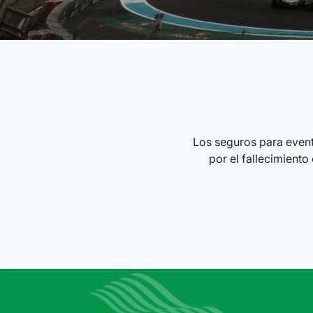
Los seguros para event
por el fallecimiento