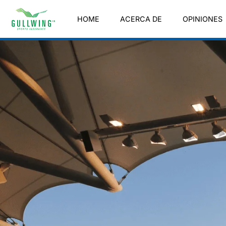
HOME
ACERCA DE
OPINIONES