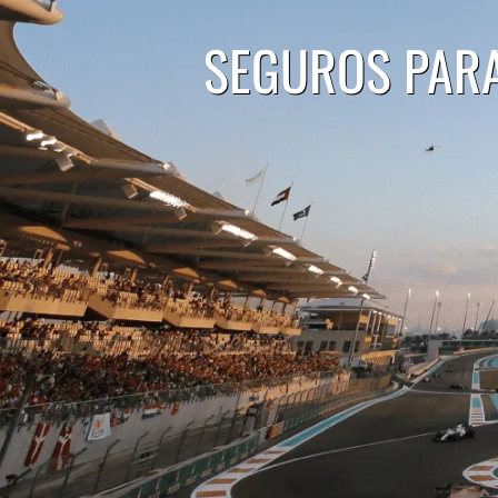
SEGUROS PARA