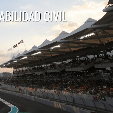
BILIDAD CIVIL