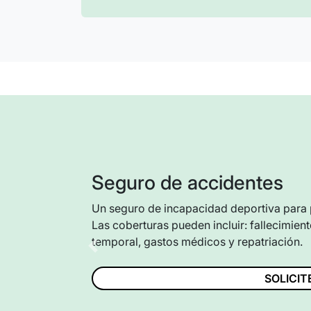
Seguro de accidentes
Un seguro de incapacidad deportiva para pr
Las coberturas pueden incluir: fallecimie
temporal, gastos médicos y repatriación.
Previous
SOLICI