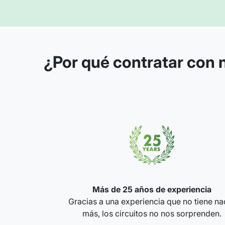
¿Por qué contratar con 
Más de 25 años de experiencia
Gracias a una experiencia que no tiene na
más, los circuitos no nos sorprenden.