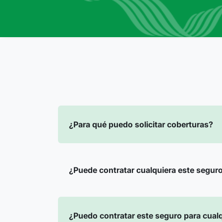
¿Para qué puedo solicitar coberturas?
¿Puede contratar cualquiera este segur
¿Puedo contratar este seguro para cual