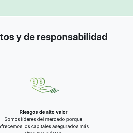
tos y de responsabilidad
Riesgos de alto valor
Somos líderes del mercado porque
ofrecemos los capitales asegurados más