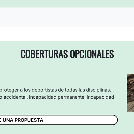
COBERTURAS OPCIONALES
oteger a los deportistas de todas las disciplinas.
nto accidental, incapacidad permanente, incapacidad
TE UNA PROPUESTA