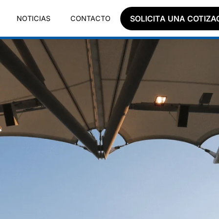
SOLICITA UNA COTIZA
NOTICIAS
CONTACTO