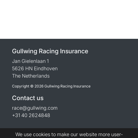
Gullwing Racing Insurance
Jan Gielenlaan 1
5626 HN Eindhoven
The Netherlands
Copyright © 2026 Gullwing Racing Insurance
Contact us
race@gullwing.com
+31 40 2624848
We use cookies to make our website more user-